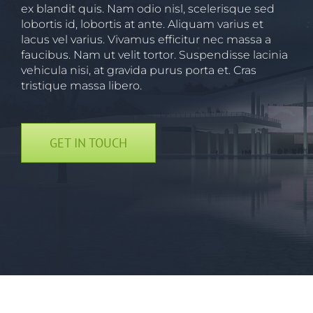
ex blandit quis. Nam odio nisl, scelerisque sed
lobortis id, lobortis at ante. Aliquam varius et
lacus vel varius. Vivamus efficitur nec massa a
faucibus. Nam ut velit tortor. Suspendisse lacinia
vehicula nisi, at gravida purus porta et. Cras
tristique massa libero.
GET IN TOUCH