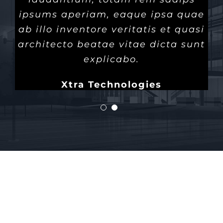
ipsums aperiam, eaque ipsa quae
ab illo inventore veritatis et quasi
architecto beatae vitae dicta sunt
explicabo.
Xtra Technologies