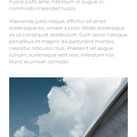
Fusce justo ante, interdum in augue in,
commodo imperdiet turpis.
Maecenas justo neque, efficitur sit amet
scelerisque eu, ornare a justo. Morbi scelerisque
ex ut consequat vestibulum. Cum sociis natoque
penatibus et magnis dis parturient montes,
nascetur ridiculus mus. Praesent vel augue
rutrum, scelerisque velit non, interdum nisl.
Nunc acumsan comodo.