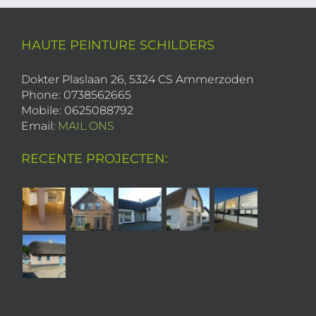
HAUTE PEINTURE SCHILDERS
Dokter Plaslaan 26, 5324 CS Ammerzoden
Phone: 0738562665
Mobile: 0625088792
Email:
MAIL ONS
RECENTE PROJECTEN: