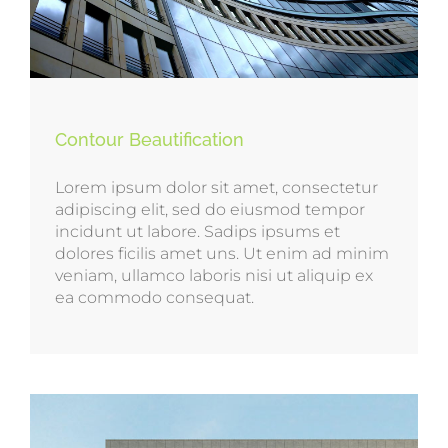
Contour Beautification
Lorem ipsum dolor sit amet, consectetur
adipiscing elit, sed do eiusmod tempor
incidunt ut labore. Sadips ipsums et
dolores ficilis amet uns. Ut enim ad minim
veniam, ullamco laboris nisi ut aliquip ex
ea commodo consequat.