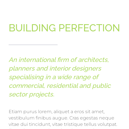
BUILDING PERFECTION
An international firm of architects,
planners and interior designers
specialising in a wide range of
commercial, residential and public
sector projects.
Etiam purus lorem, aliquet a eros sit amet,
vestibulum finibus augue. Cras egestas neque
vitae dui tincidunt, vitae tristique tellus volutpat.