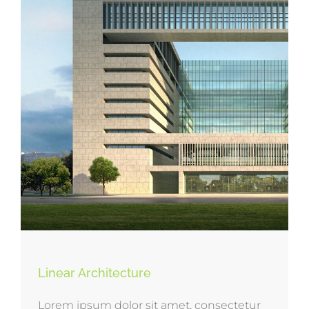
Linear Architecture
Lorem ipsum dolor sit amet, consectetur