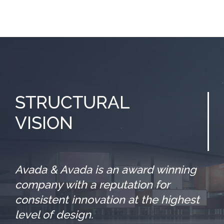
STRUCTURAL
VISION
Avada & Avada is an award winning
company with a reputation for
consistent innovation at the highest
level of design.