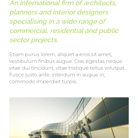
An international firm of architects,
planners and interior designers
specialising in a wide range of
commercial, residential and public
sector projects.
Etiam purus lorem, aliquet a eros sit amet,
vestibulum finibus augue. Cras egestas neque
vitae dui tincidunt, vitae tristique tellus volutpat.
Fusce justo ante, interdum in augue in,
commodo imperdiet turpis.