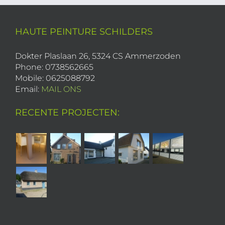
HAUTE PEINTURE SCHILDERS
Dokter Plaslaan 26, 5324 CS Ammerzoden
Phone: 0738562665
Mobile: 0625088792
Email:
MAIL ONS
RECENTE PROJECTEN: